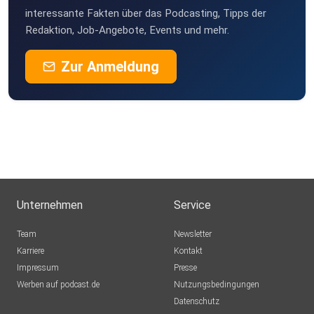
interessante Fakten über das Podcasting, Tipps der
Redaktion, Job-Angebote, Events und mehr.
Zur Anmeldung
Unternehmen
Service
Team
Newsletter
Karriere
Kontakt
Impressum
Presse
Werben auf podcast.de
Nutzungsbedingungen
Datenschutz