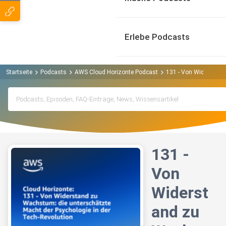
Erlebe Podcasts
Startseite
Podcasts
AWS Cloud Horizonte Podcast
131 - Von Widerstand
131 -
Von
Widerst
and zu