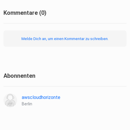
Kommentare (0)
Melde Dich an, um einen Kommentar zu schreiben.
Abonnenten
awscloudhorizonte
Berlin