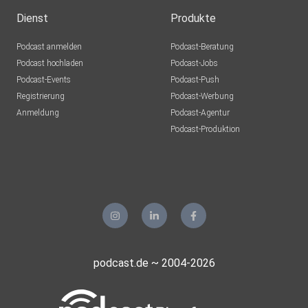
Dienst
Produkte
Podcast anmelden
Podcast-Beratung
Podcast hochladen
Podcast-Jobs
Podcast-Events
Podcast-Push
Registrierung
Podcast-Werbung
Anmeldung
Podcast-Agentur
Podcast-Produktion
podcast.de ~ 2004-2026