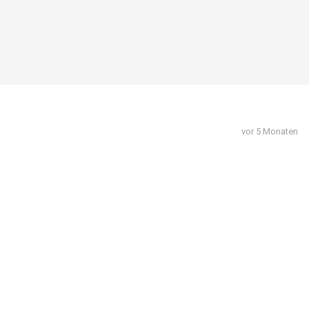
vor 5 Monaten