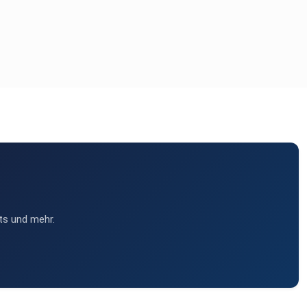
ts und mehr.