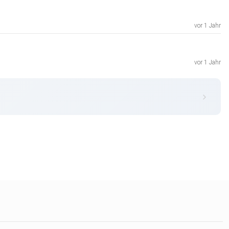
vor 1 Jahr
vor 1 Jahr