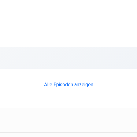
Alle Episoden anzeigen