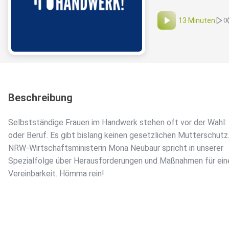
13 Minuten
0
Beschreibung
Selbstständige Frauen im Handwerk stehen oft vor der Wahl: 
oder Beruf. Es gibt bislang keinen gesetzlichen Mutterschutz
NRW-Wirtschaftsministerin Mona Neubaur spricht in unserer
Spezialfolge über Herausforderungen und Maßnahmen für ein
Vereinbarkeit. Hömma rein!