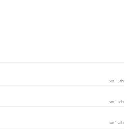
vor 1 Jahr
vor 1 Jahr
vor 1 Jahr