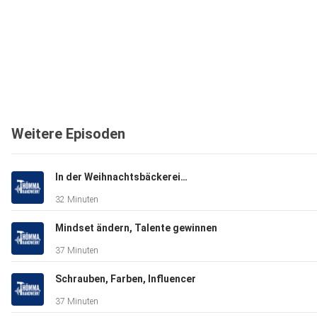
Weitere Episoden
In der Weihnachtsbäckerei…
32 Minuten
Mindset ändern, Talente gewinnen
37 Minuten
Schrauben, Farben, Influencer
37 Minuten