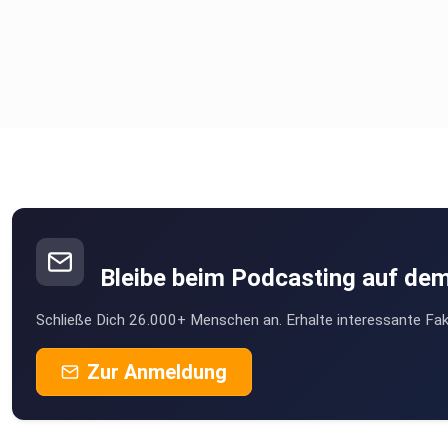
Bleibe beim Podcasting auf de
Schließe Dich 26.000+ Menschen an. Erhalte interessante Fak
Zur Anmeldung