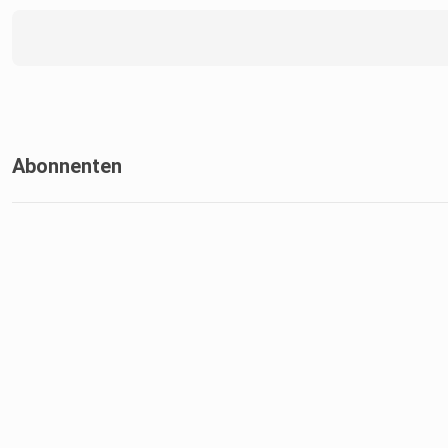
Abonnenten