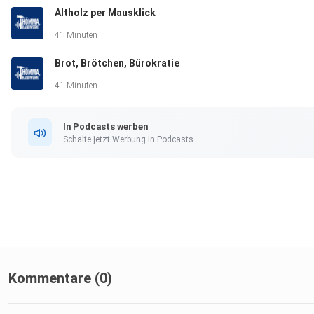
Altholz per Mausklick
41 Minuten
Brot, Brötchen, Bürokratie
41 Minuten
In Podcasts werben
Schalte jetzt Werbung in Podcasts.
Kommentare (0)