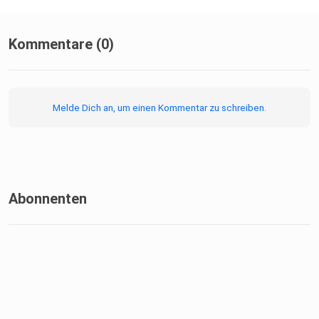
Kommentare (0)
Melde Dich an, um einen Kommentar zu schreiben.
Abonnenten