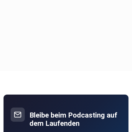
Bleibe beim Podcasting auf
dem Laufenden