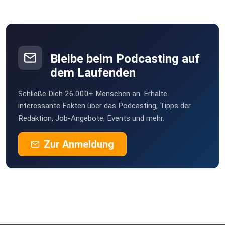
Bleibe beim Podcasting auf
dem Laufenden
Schließe Dich 26.000+ Menschen an. Erhalte
interessante Fakten über das Podcasting, Tipps der
Redaktion, Job-Angebote, Events und mehr.
Zur Anmeldung