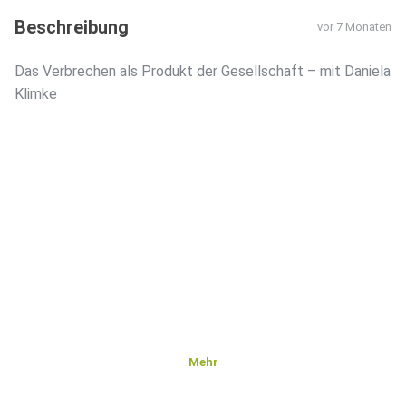
Beschreibung
vor 7 Monaten
Das Verbrechen als Produkt der Gesellschaft – mit Daniela
Klimke
Mehr