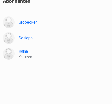
Abonnenten
Grobecker
Soziophil
Raina
Kautzen