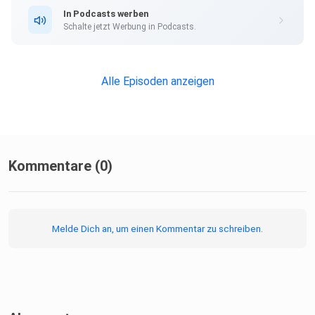
In Podcasts werben
Schalte jetzt Werbung in Podcasts.
Alle Episoden anzeigen
Kommentare (0)
Melde Dich an, um einen Kommentar zu schreiben.