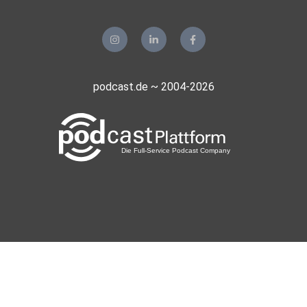
podcast.de ~ 2004-2026