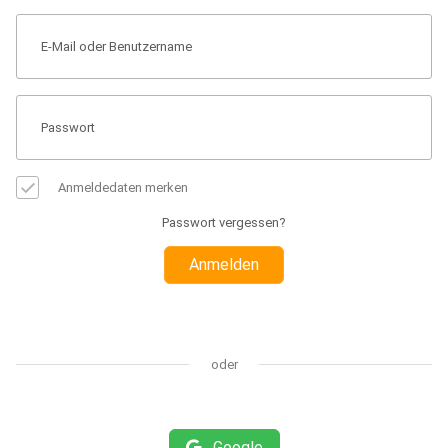
Anmeldedaten merken
Passwort vergessen?
Anmelden
oder
Google