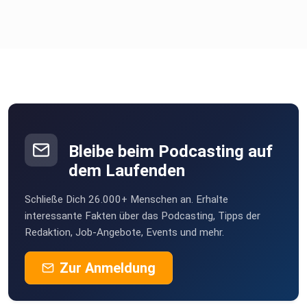
Bleibe beim Podcasting auf
dem Laufenden
Schließe Dich 26.000+ Menschen an. Erhalte
interessante Fakten über das Podcasting, Tipps der
Redaktion, Job-Angebote, Events und mehr.
Zur Anmeldung