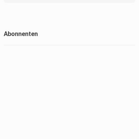
Abonnenten