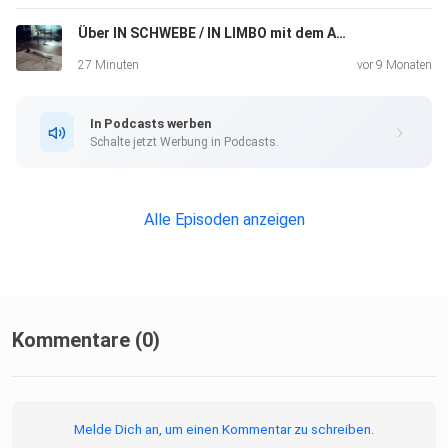
Über IN SCHWEBE / IN LIMBO mit dem Ausstattungsteam
27 Minuten
vor 9 Monaten
In Podcasts werben
Schalte jetzt Werbung in Podcasts.
Alle Episoden anzeigen
Kommentare (0)
Melde Dich an, um einen Kommentar zu schreiben.