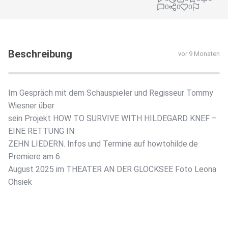
0
0
0
Beschreibung
vor 9 Monaten
Im Gespräch mit dem Schauspieler und Regisseur Tommy
Wiesner über
sein Projekt HOW TO SURVIVE WITH HILDEGARD KNEF –
EINE RETTUNG IN
ZEHN LIEDERN. Infos und Termine auf howtohilde.de
Premiere am 6.
August 2025 im THEATER AN DER GLOCKSEE Foto Leona
Ohsiek