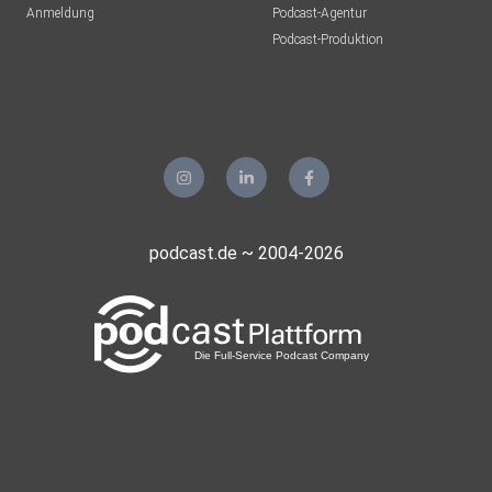
Anmeldung
Podcast-Agentur
Podcast-Produktion
podcast.de ~ 2004-2026