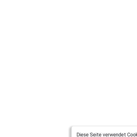
Diese Seite verwendet Cooki