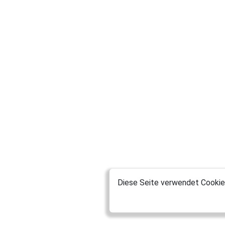
Diese Seite verwendet Cookies