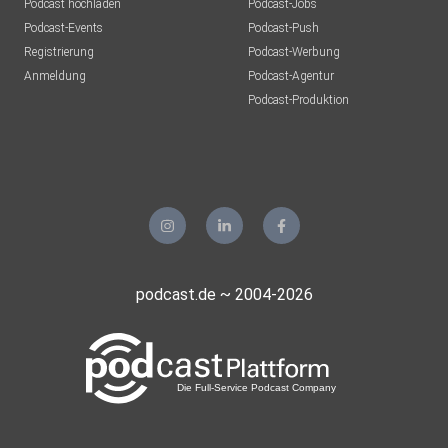
Podcast hochladen
Podcast-Jobs
Podcast-Events
Podcast-Push
Registrierung
Podcast-Werbung
Anmeldung
Podcast-Agentur
Podcast-Produktion
podcast.de ~ 2004-2026