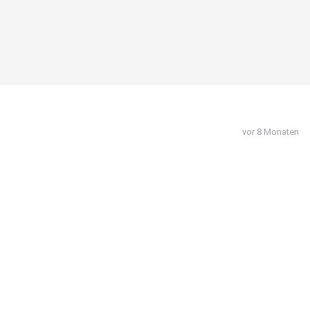
vor 8 Monaten