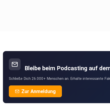
Bleibe beim Podcasting auf de
Schließe Dich 26.000+ Menschen an. Erhalte interessante Fak
Zur Anmeldung