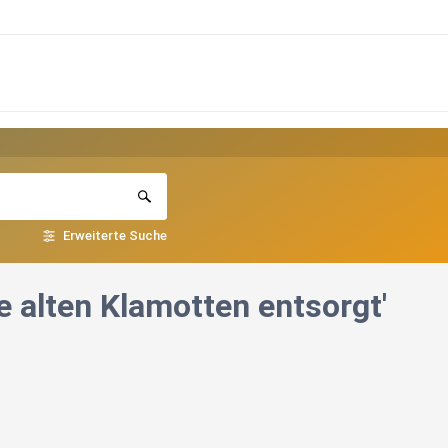
Erweiterte Suche
ie alten Klamotten entsorgt'