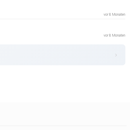
vor 8 Monaten
vor 8 Monaten