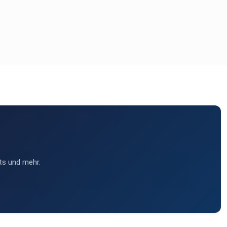
ts und mehr.