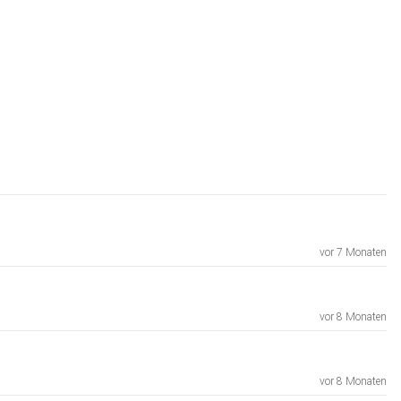
vor 7 Monaten
vor 8 Monaten
vor 8 Monaten