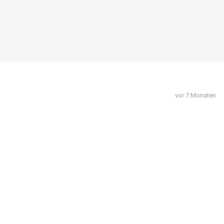
vor 7 Monaten