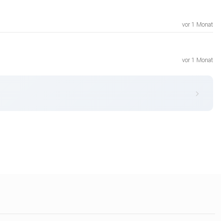
vor 1 Monat
vor 1 Monat