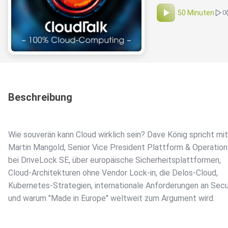
50 Minuten
0
Beschreibung
Wie souverän kann Cloud wirklich sein? Dave König spricht mit
Martin Mangold, Senior Vice President Plattform & Operation
bei DriveLock SE, über europäische Sicherheitsplattformen,
Cloud-Architekturen ohne Vendor Lock-in, die Delos-Cloud,
Kubernetes-Strategien, internationale Anforderungen an Secu
und warum "Made in Europe" weltweit zum Argument wird.