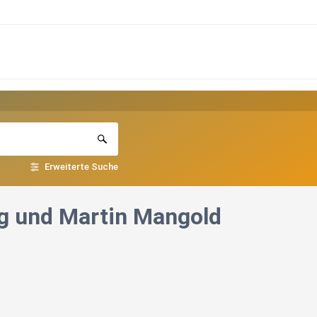
Erweiterte Suche
g und Martin Mangold