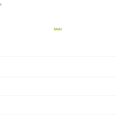
e
Mehr