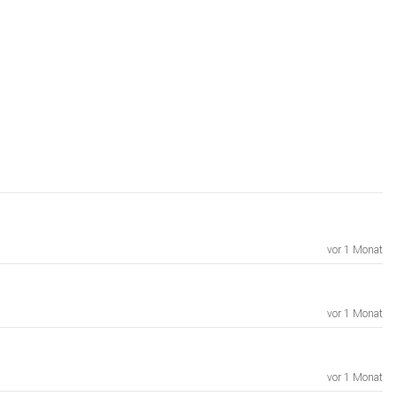
vor 1 Monat
vor 1 Monat
vor 1 Monat