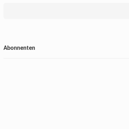
Abonnenten