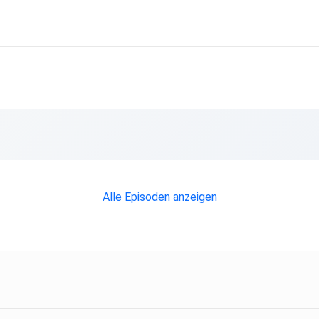
Alle Episoden anzeigen