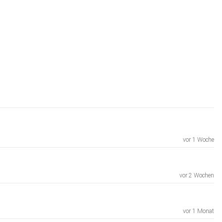
vor 1 Woche
vor 2 Wochen
vor 1 Monat