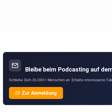
Bleibe beim Podcasting auf de
Schließe Dich 26.000+ Menschen an. Erhalte interessante Fak
Zur Anmeldung