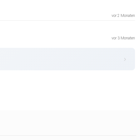
vor 2 Monaten
vor 3 Monaten