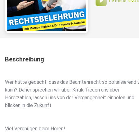
1 Stunde 4 Min
Beschreibung
Wer hätte gedacht, dass das Beamtenrecht so polarisierend 
kann? Daher sprechen wir über Kritik, freuen uns über
Hörerzahlen, lassen uns von der Vergangenheit einholen und
blicken in die Zukunft.
Viel Vergnügen beim Hören!