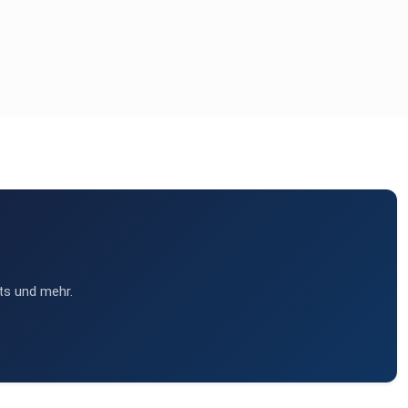
ts und mehr.