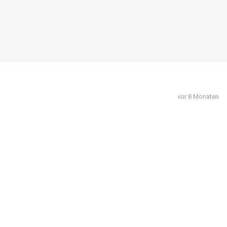
vor 8 Monaten