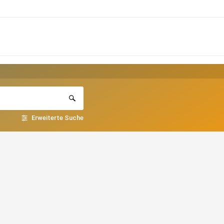
Erweiterte Suche