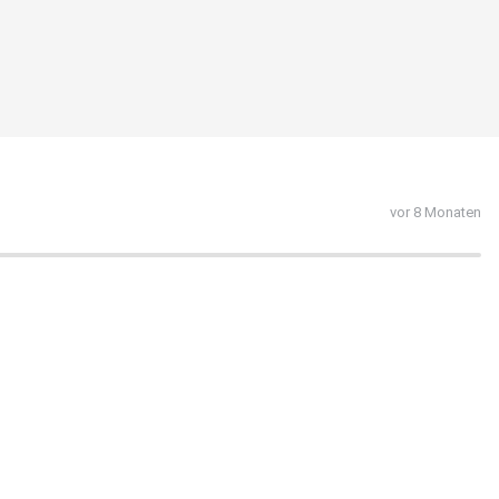
vor 8 Monaten