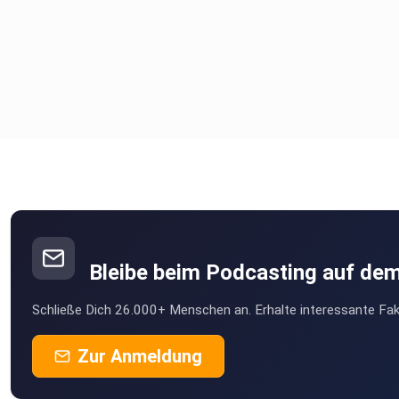
Bleibe beim Podcasting auf de
Schließe Dich 26.000+ Menschen an. Erhalte interessante Fak
Zur Anmeldung