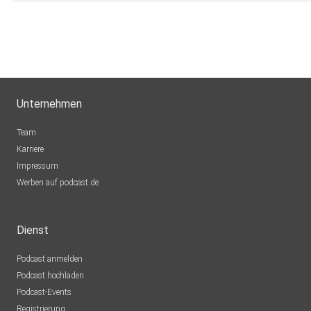
Unternehmen
Team
Karriere
Impressum
Werben auf podcast.de
Dienst
Podcast anmelden
Podcast hochladen
Podcast-Events
Registrierung