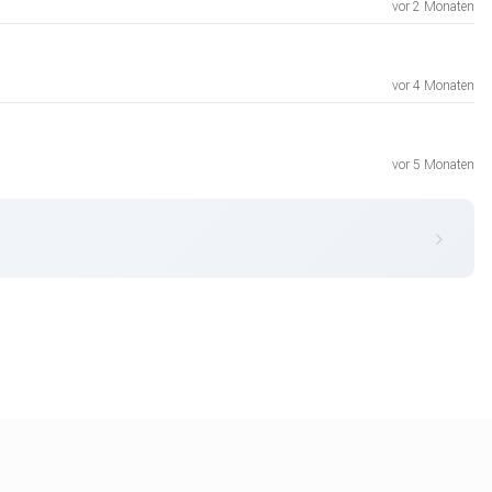
vor 2 Monaten
vor 4 Monaten
vor 5 Monaten