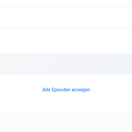
Alle Episoden anzeigen