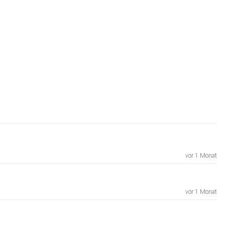
vor 1 Monat
vor 1 Monat