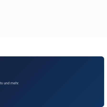
ts und mehr.