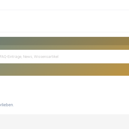
rlieben.