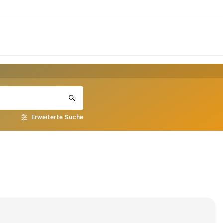
Erweiterte Suche