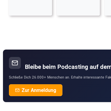
Bleibe beim Podcasting auf de
Schließe Dich 26.000+ Menschen an. Erhalte interessante Fak
Zur Anmeldung