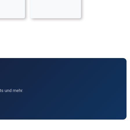
ts und mehr.