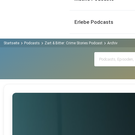
Erlebe Podcasts
Startseite
Podcasts
Zart & Bitter: Crime Stories Podcast
Archiv