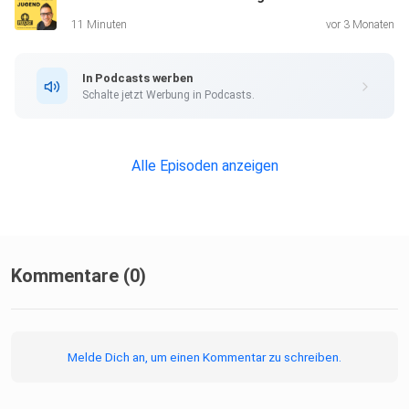
11 Minuten
vor 3 Monaten
In Podcasts werben
Schalte jetzt Werbung in Podcasts.
Alle Episoden anzeigen
Kommentare (0)
Melde Dich an, um einen Kommentar zu schreiben.