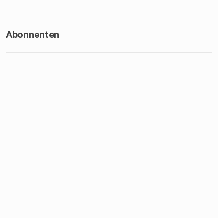
Abonnenten