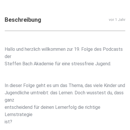
Beschreibung
vor 1 Jahr
Hallo und herzlich willkommen zur 19. Folge des Podcasts
der
Steffen Bach Akademie für eine stressfreie Jugend.
In dieser Folge geht es um das Thema, das viele Kinder und
Jugendliche umtreibt: das Lernen. Doch wusstest du, dass
ganz
entscheidend für deinen Lernerfolg die richtige
Lernstrategie
ist?