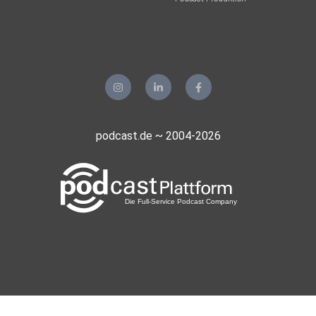
podcast.de ~ 2004-2026