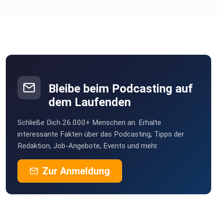
Bleibe beim Podcasting auf
dem Laufenden
Schließe Dich 26.000+ Menschen an. Erhalte
interessante Fakten über das Podcasting, Tipps der
Redaktion, Job-Angebote, Events und mehr.
Zur Anmeldung