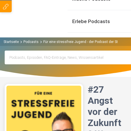
Erlebe Podcasts
Startseite
Podcasts
Für eine stressfreie Jugend - der Podcast der Steffen
#27
Angst
vor der
Zukunft