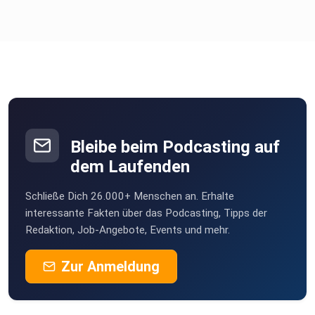
Bleibe beim Podcasting auf
dem Laufenden
Schließe Dich 26.000+ Menschen an. Erhalte
interessante Fakten über das Podcasting, Tipps der
Redaktion, Job-Angebote, Events und mehr.
Zur Anmeldung