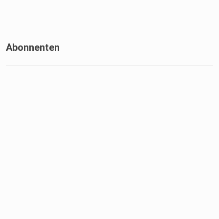
Abonnenten