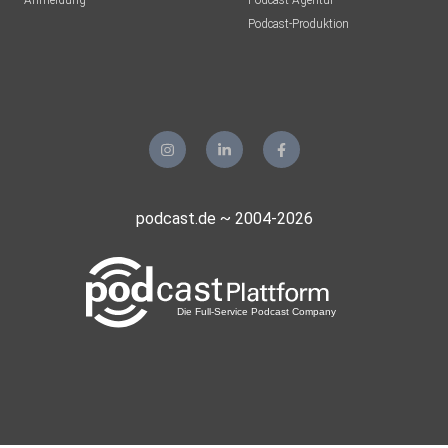
Anmeldung
Podcast-Agentur
Podcast-Produktion
podcast.de ~ 2004-2026