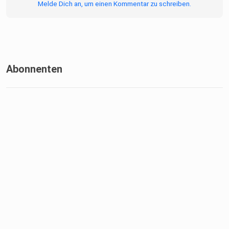
Melde Dich an, um einen Kommentar zu schreiben.
Abonnenten