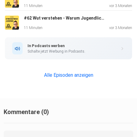
11 Minuten
vor 3 Monaten
der Steffen
#62 Wut verstehen - Warum Jugendliche so schnell explodieren
11 Minuten
vor 3 Monaten
In Podcasts werben
Schalte jetzt Werbung in Podcasts.
Alle Episoden anzeigen
Kommentare (0)