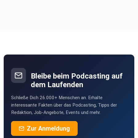
Bleibe beim Podcasting auf
dem Laufenden
Schließe Dich 26.000+ Menschen an. Erhalte
interessante Fakten über das Podcasting, Tipps der
Redaktion, Job-Angebote, Events und mehr.
Zur Anmeldung