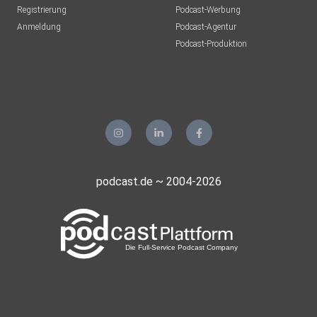
Registrierung
Podcast-Werbung
Anmeldung
Podcast-Agentur
Podcast-Produktion
podcast.de ~ 2004-2026