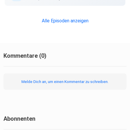
Alle Episoden anzeigen
Kommentare (0)
Melde Dich an, um einen Kommentar zu schreiben.
Abonnenten