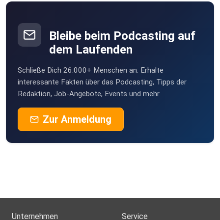
Bleibe beim Podcasting auf
dem Laufenden
Schließe Dich 26.000+ Menschen an. Erhalte
interessante Fakten über das Podcasting, Tipps der
Redaktion, Job-Angebote, Events und mehr.
Zur Anmeldung
Unternehmen
Service