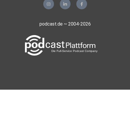
podcast.de ~ 2004-2026