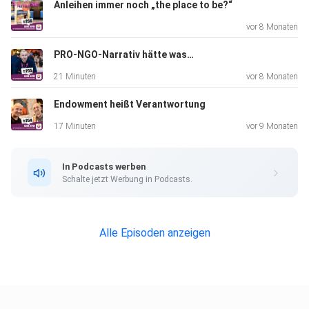
Anleihen immer noch „the place to be?“
vor 8 Monaten
PRO-NGO-Narrativ hätte was…
21 Minuten
vor 8 Monaten
Endowment heißt Verantwortung
17 Minuten
vor 9 Monaten
In Podcasts werben
Schalte jetzt Werbung in Podcasts.
Alle Episoden anzeigen