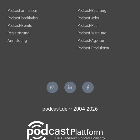
Podcast anmelden
Podcast-Beratung
Podcast hochladen
Podcast-Jobs
Podcast-Events
Podcast-Push
Registrierung
Podcast-Werbung
Anmeldung
Podcast-Agentur
Podcast-Produktion
podcast.de ~ 2004-2026