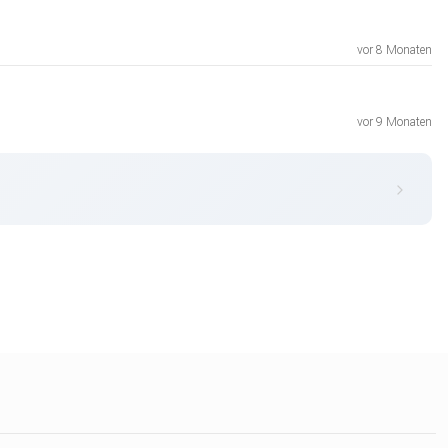
vor 8 Monaten
vor 9 Monaten