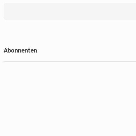
Abonnenten