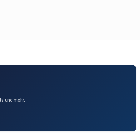
ts und mehr.