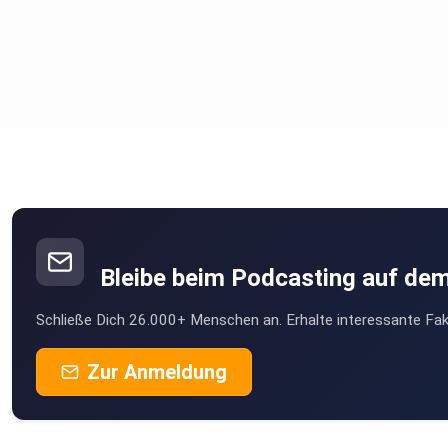
Bleibe beim Podcasting auf de
Schließe Dich 26.000+ Menschen an. Erhalte interessante Fak
Zur Anmeldung