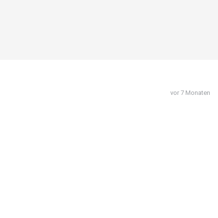
vor 7 Monaten