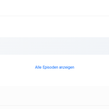
Alle Episoden anzeigen