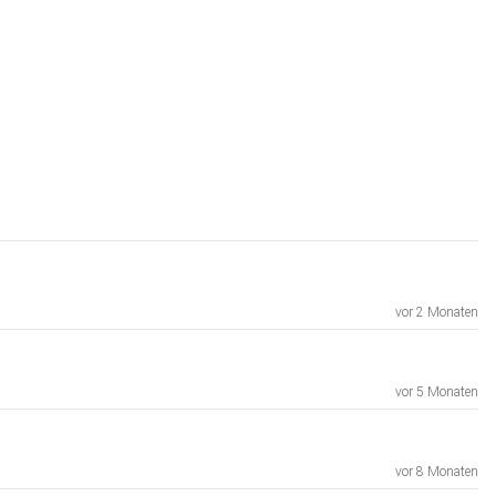
vor 2 Monaten
vor 5 Monaten
vor 8 Monaten