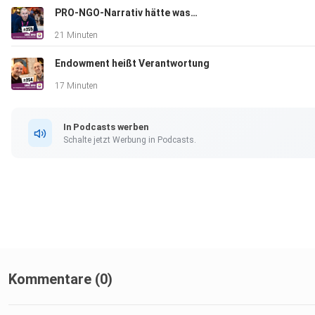
PRO-NGO-Narrativ hätte was…
21 Minuten
Endowment heißt Verantwortung
17 Minuten
In Podcasts werben
Schalte jetzt Werbung in Podcasts.
Kommentare (0)