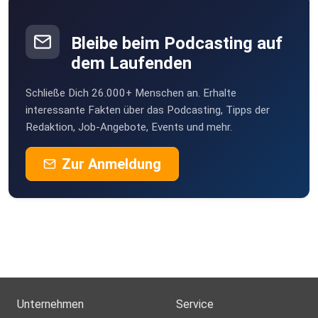
Bleibe beim Podcasting auf
dem Laufenden
Schließe Dich 26.000+ Menschen an. Erhalte
interessante Fakten über das Podcasting, Tipps der
Redaktion, Job-Angebote, Events und mehr.
Zur Anmeldung
Unternehmen
Service