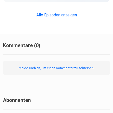
Alle Episoden anzeigen
Kommentare (0)
Melde Dich an, um einen Kommentar zu schreiben.
Abonnenten