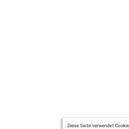
Diese Seite verwendet Cookies