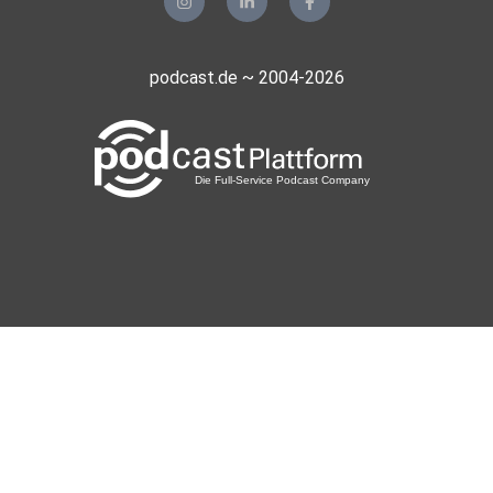
podcast.de ~ 2004-2026