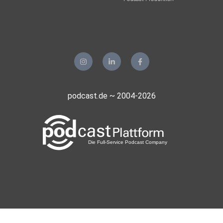
podcast.de ~ 2004-2026