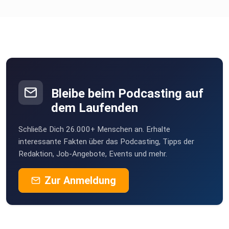
Bleibe beim Podcasting auf
dem Laufenden
Schließe Dich 26.000+ Menschen an. Erhalte
interessante Fakten über das Podcasting, Tipps der
Redaktion, Job-Angebote, Events und mehr.
Zur Anmeldung