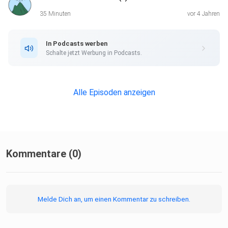
35 Minuten
vor 4 Jahren
In Podcasts werben
Schalte jetzt Werbung in Podcasts.
Alle Episoden anzeigen
Kommentare (0)
Melde Dich an, um einen Kommentar zu schreiben.