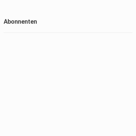
Abonnenten