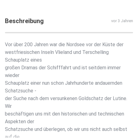
Beschreibung
vor 3 Jahren
Vor über 200 Jahren war die Nordsee vor der Küste der
westfriesischen Inseln Vlieland und Terschelling
Schauplatz eines
großen Dramas der Schifffahrt und ist seitdem immer
wieder
Schauplatz einer nun schon Jahrhunderte andauernden
Schatzsuche -
der Suche nach dem versunkenen Goldschatz der Lutine.
Wir
beschäftigen uns mit den historischen und technischen
Aspekten der
Schatzsuche und überlegen, ob wir uns nicht auch selbst
auf die