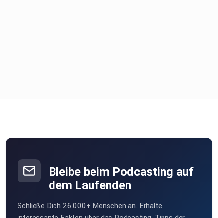
Bleibe beim Podcasting auf
dem Laufenden
Schließe Dich 26.000+ Menschen an. Erhalte
interessante Fakten über das Podcasting, Tipps der