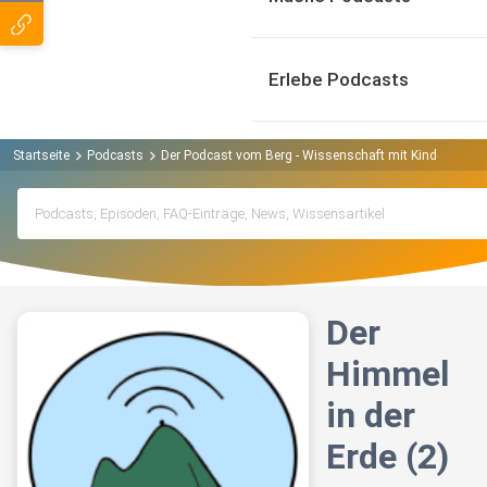
Erlebe Podcasts
Startseite
Podcasts
Der Podcast vom Berg - Wissenschaft mit Kindern Pod
Der
Himmel
in der
Erde (2)