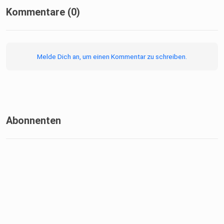
Kommentare (0)
Melde Dich an, um einen Kommentar zu schreiben.
Abonnenten