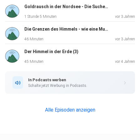
Goldrausch in der Nordsee - Die Suche nach dem Wrack der "Lutine"
1 Stunde 5 Minuten
vor 3 Jahren
Die Grenzen des Himmels - wie eine Musikerfamilie zu neuen Ufern aufbrach
46 Minuten
vor 3 Jahren
Der Himmel in der Erde (3)
45 Minuten
vor 4 Jahren
In Podcasts werben
Schalte jetzt Werbung in Podcasts.
Alle Episoden anzeigen