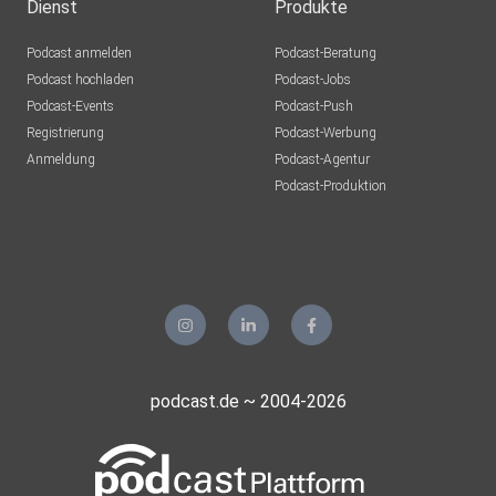
Dienst
Produkte
Podcast anmelden
Podcast-Beratung
Podcast hochladen
Podcast-Jobs
Podcast-Events
Podcast-Push
Registrierung
Podcast-Werbung
Anmeldung
Podcast-Agentur
Podcast-Produktion
podcast.de ~ 2004-2026