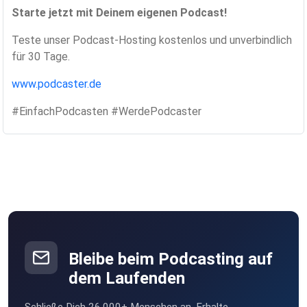
Starte jetzt mit Deinem eigenen Podcast!
Teste unser Podcast-Hosting kostenlos und unverbindlich
für 30 Tage.
www.podcaster.de
#EinfachPodcasten #WerdePodcaster
Bleibe beim Podcasting auf
dem Laufenden