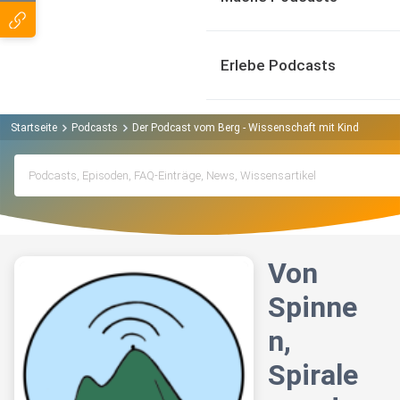
Erlebe Podcasts
Startseite
Podcasts
Der Podcast vom Berg - Wissenschaft mit Kindern Pod
Von
Spinne
n,
Spirale