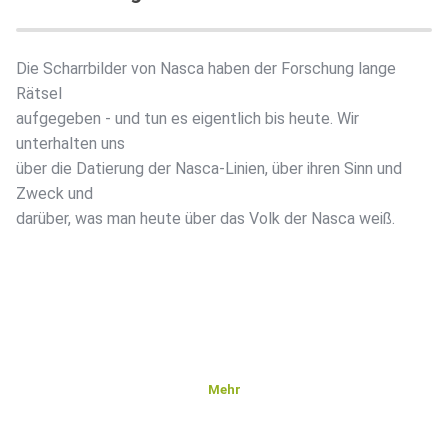
Die Scharrbilder von Nasca haben der Forschung lange
Rätsel
aufgegeben - und tun es eigentlich bis heute. Wir
unterhalten uns
über die Datierung der Nasca-Linien, über ihren Sinn und
Zweck und
darüber, was man heute über das Volk der Nasca weiß.
Mehr