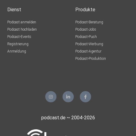
Dienst
Produkte
Podcast anmelden
Podcast-Beratung
Podcast hochladen
Podcast-Jobs
Podcast-Events
Podcast-Push
Registrierung
Podcast-Werbung
Anmeldung
Podcast-Agentur
Podcast-Produktion
podcast.de ~ 2004-2026