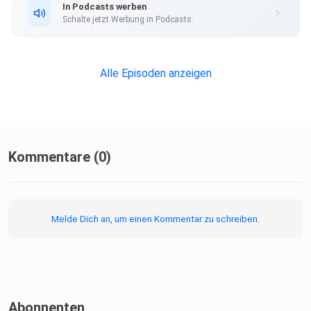
In Podcasts werben
Schalte jetzt Werbung in Podcasts.
Alle Episoden anzeigen
Kommentare (0)
Melde Dich an, um einen Kommentar zu schreiben.
Abonnenten