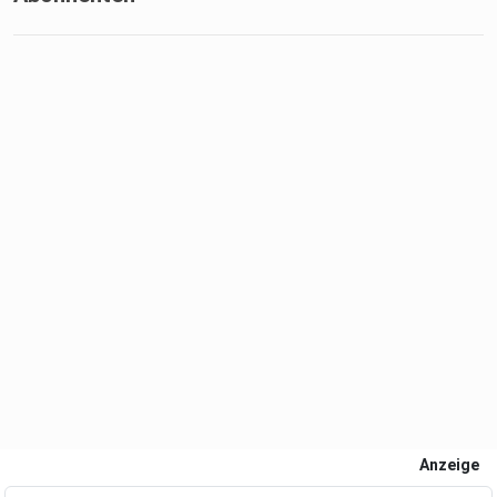
Anzeige