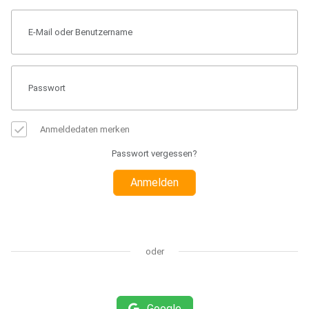
Anmeldedaten merken
Passwort vergessen?
Anmelden
oder
Google