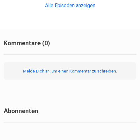
Alle Episoden anzeigen
Kommentare (0)
Melde Dich an, um einen Kommentar zu schreiben.
Abonnenten