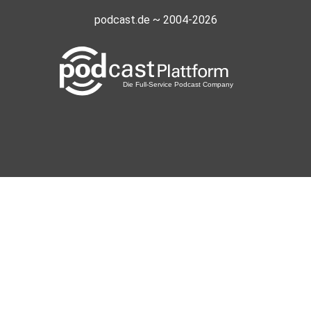
podcast.de ~ 2004-2026