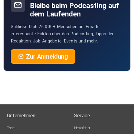
Bleibe beim Podcasting auf
dem Laufenden
Schließe Dich 26.000+ Menschen an. Erhalte
interessante Fakten über das Podcasting, Tipps der
Redaktion, Job-Angebote, Events und mehr.
Zur Anmeldung
Unternehmen
Service
Team
Newsletter