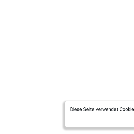
Diese Seite verwendet Cookies