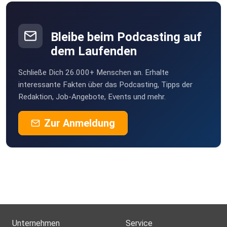
Bleibe beim Podcasting auf
dem Laufenden
Schließe Dich 26.000+ Menschen an. Erhalte
interessante Fakten über das Podcasting, Tipps der
Redaktion, Job-Angebote, Events und mehr.
Zur Anmeldung
Unternehmen
Service