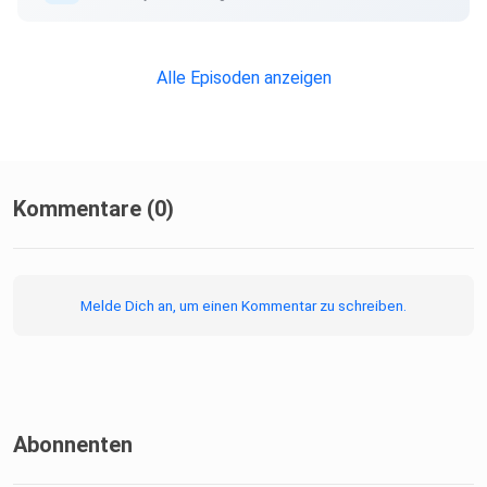
Alle Episoden anzeigen
Kommentare (0)
Melde Dich an, um einen Kommentar zu schreiben.
Abonnenten