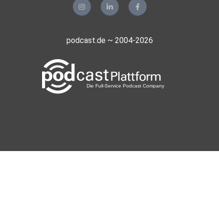
podcast.de ~ 2004-2026