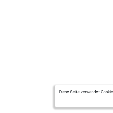
Diese Seite verwendet Cookies