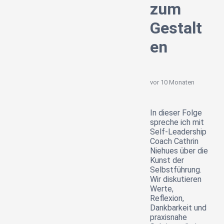
zum
Gestalt
en
vor 10 Monaten
In dieser Folge
spreche ich mit
Self-Leadership
Coach Cathrin
Niehues über die
Kunst der
Selbstführung.
Wir diskutieren
Werte,
Reflexion,
Dankbarkeit und
praxisnahe