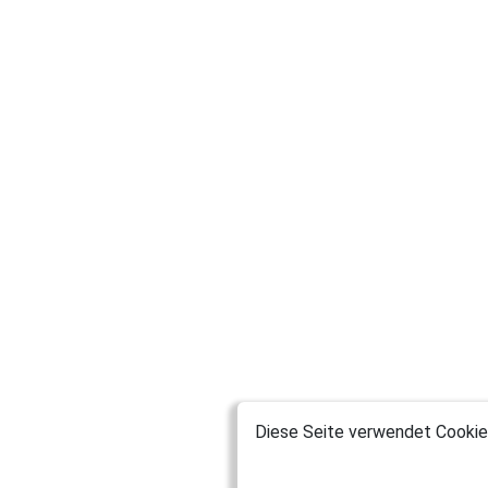
Diese Seite verwendet Cookies