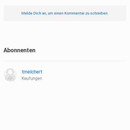
Melde Dich an, um einen Kommentar zu schreiben.
Abonnenten
tmelchert
Kaufungen