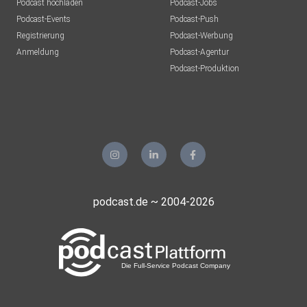
Podcast hochladen
Podcast-Jobs
Podcast-Events
Podcast-Push
Registrierung
Podcast-Werbung
Anmeldung
Podcast-Agentur
Podcast-Produktion
podcast.de ~ 2004-2026