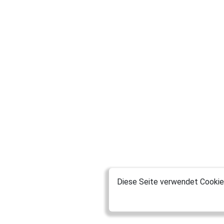
Diese Seite verwendet Cookies