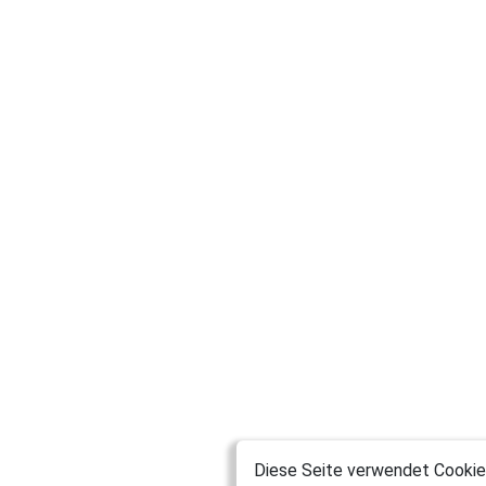
Diese Seite verwendet Cookies