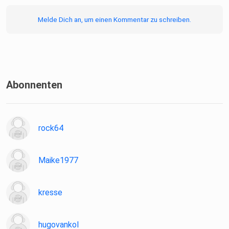
Melde Dich an, um einen Kommentar zu schreiben.
Abonnenten
rock64
Maike1977
kresse
hugovankol