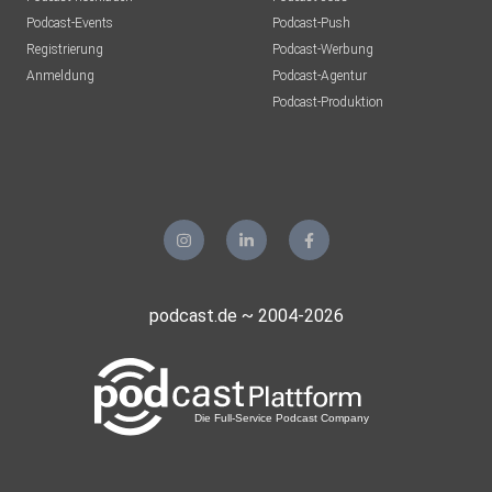
Podcast-Events
Podcast-Push
Registrierung
Podcast-Werbung
Anmeldung
Podcast-Agentur
Podcast-Produktion
podcast.de ~ 2004-2026