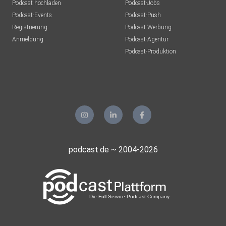
Podcast hochladen
Podcast-Jobs
Podcast-Events
Podcast-Push
Registrierung
Podcast-Werbung
Anmeldung
Podcast-Agentur
Podcast-Produktion
podcast.de ~ 2004-2026