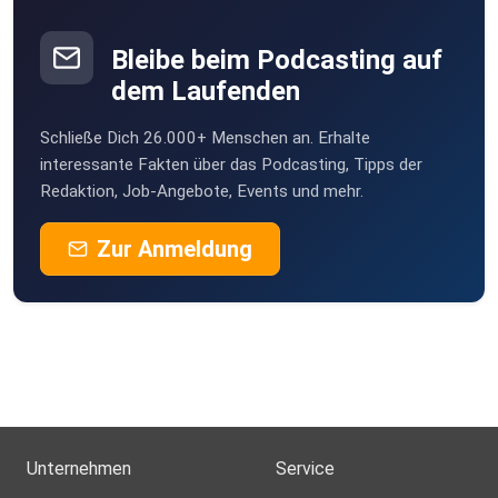
Bleibe beim Podcasting auf
dem Laufenden
Schließe Dich 26.000+ Menschen an. Erhalte
interessante Fakten über das Podcasting, Tipps der
Redaktion, Job-Angebote, Events und mehr.
Zur Anmeldung
Unternehmen
Service