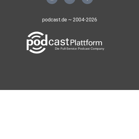
podcast.de ~ 2004-2026