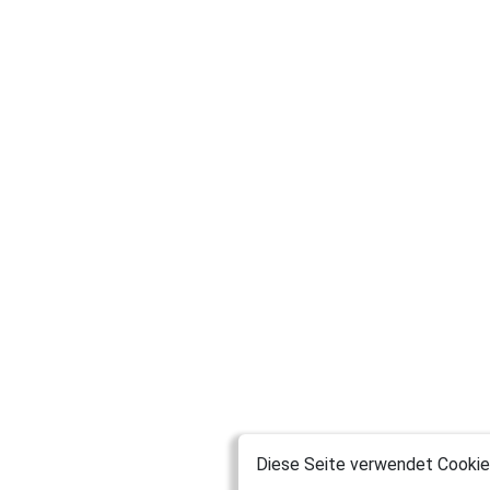
Diese Seite verwendet Cookies