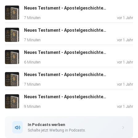
Neues Testament - Apostelgeschichte 26
7 Minuten
vor 1 Jahr
Neues Testament - Apostelgeschichte 25
7 Minuten
vor 1 Jahr
Neues Testament - Apostelgeschichte 24
6 Minuten
vor 1 Jahr
Neues Testament - Apostelgeschichte 22
7 Minuten
vor 1 Jahr
Neues Testament - Apostelgeschichte 21
9 Minuten
vor 1 Jahr
In Podcasts werben
Schalte jetzt Werbung in Podcasts.