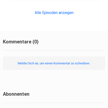
Alle Episoden anzeigen
Kommentare (0)
Melde Dich an, um einen Kommentar zu schreiben.
Abonnenten