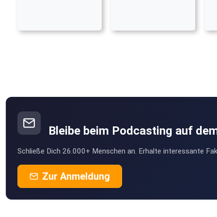
Bleibe beim Podcasting auf de
Schließe Dich 26.000+ Menschen an. Erhalte interessante Fak
Zur Anmeldung