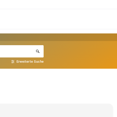
Erweiterte Suche