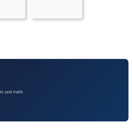
ts und mehr.