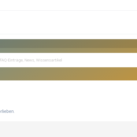
rlieben.