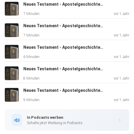
Neues Testament - Apostelgeschichte 26
7 Minuten
vor 1 Jahr
Neues Testament - Apostelgeschichte 25
7 Minuten
vor 1 Jahr
Neues Testament - Apostelgeschichte 24
6 Minuten
vor 1 Jahr
Neues Testament - Apostelgeschichte 23
8 Minuten
vor 1 Jahr
Neues Testament - Apostelgeschichte 21
9 Minuten
vor 1 Jahr
In Podcasts werben
Schalte jetzt Werbung in Podcasts.