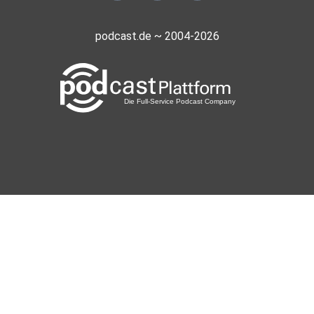
podcast.de ~ 2004-2026