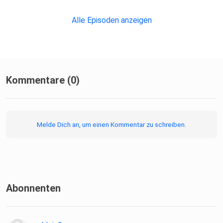
Alle Episoden anzeigen
Kommentare (0)
Melde Dich an, um einen Kommentar zu schreiben.
Abonnenten