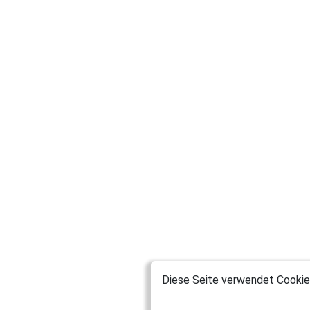
Diese Seite verwendet Cookies