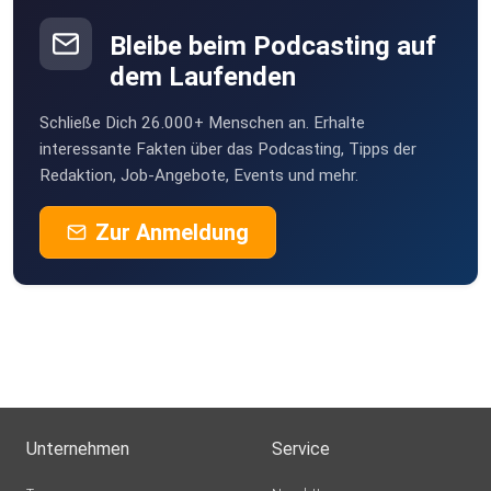
Bleibe beim Podcasting auf
dem Laufenden
Schließe Dich 26.000+ Menschen an. Erhalte
interessante Fakten über das Podcasting, Tipps der
Redaktion, Job-Angebote, Events und mehr.
Zur Anmeldung
Unternehmen
Service