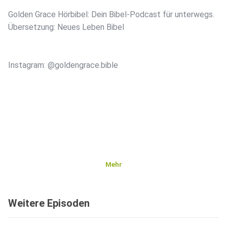
Golden Grace Hörbibel: Dein Bibel-Podcast für unterwegs.
Übersetzung: Neues Leben Bibel
Instagram: @goldengrace.bible
Mehr
Weitere Episoden