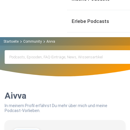
Erlebe Podcasts
Startseite
Community
Aivva
Aivva
In meinem Profil erfährst Du mehr über mich und meine
Podcast-Vorlieben.