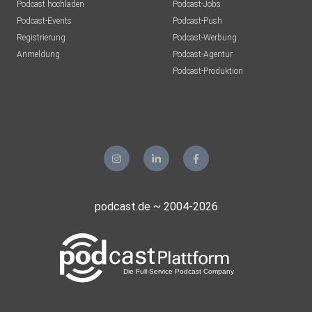
Podcast hochladen
Podcast-Jobs
Podcast-Events
Podcast-Push
Registrierung
Podcast-Werbung
Anmeldung
Podcast-Agentur
Podcast-Produktion
podcast.de ~ 2004-2026