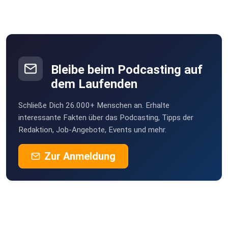
Bleibe beim Podcasting auf
dem Laufenden
Schließe Dich 26.000+ Menschen an. Erhalte
interessante Fakten über das Podcasting, Tipps der
Redaktion, Job-Angebote, Events und mehr.
Zur Anmeldung