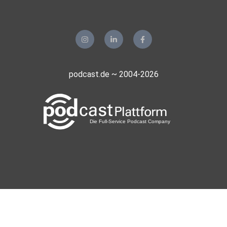
podcast.de ~ 2004-2026