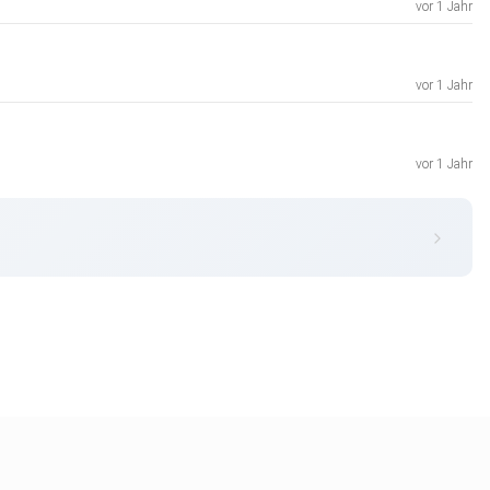
vor 1 Jahr
vor 1 Jahr
vor 1 Jahr