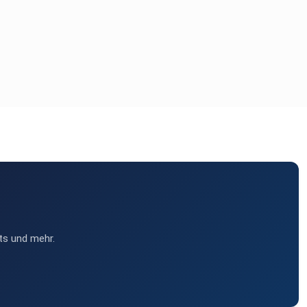
ts und mehr.