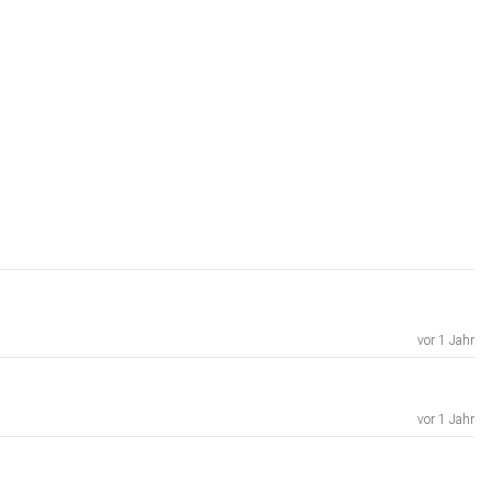
vor 1 Jahr
vor 1 Jahr