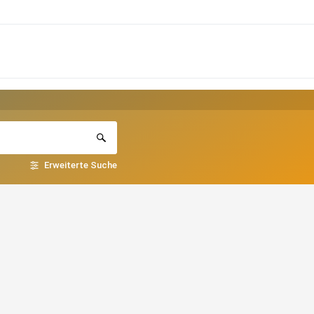
Erweiterte Suche