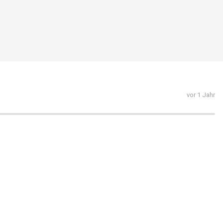
vor 1 Jahr