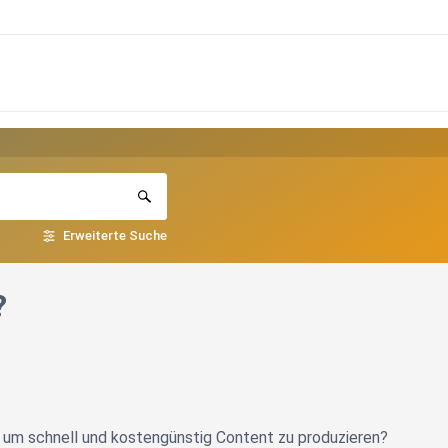
Erweiterte Suche
?
n, um schnell und kostengünstig Content zu produzieren?