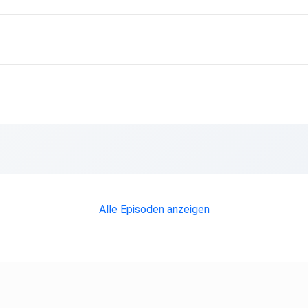
Alle Episoden anzeigen