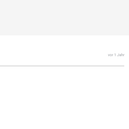
vor 1 Jahr