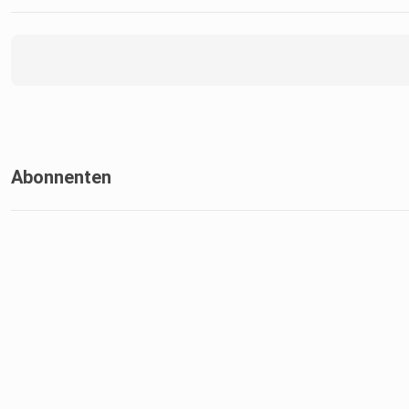
Abonnenten