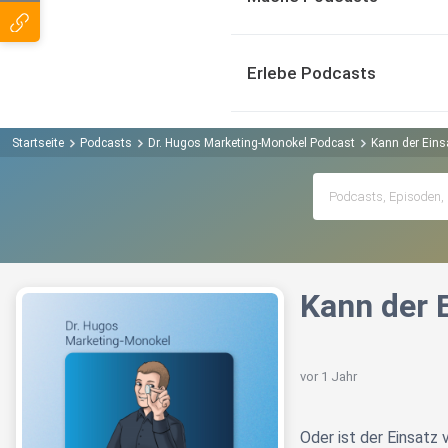
Erlebe Podcasts
Startseite
Podcasts
Dr. Hugos Marketing-Monokel Podcast
Kann der Eins
Kann der 
vor 1 Jahr
Oder ist der Einsatz