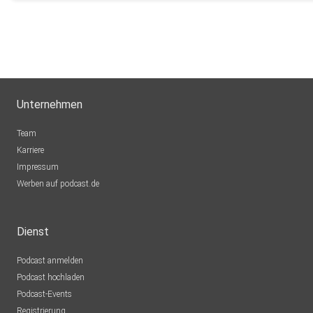
Unternehmen
Team
Karriere
Impressum
Werben auf podcast.de
Dienst
Podcast anmelden
Podcast hochladen
Podcast-Events
Registrierung