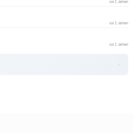
vor 2 Jahren
vor 2 Jahren
vor 2 Jahren