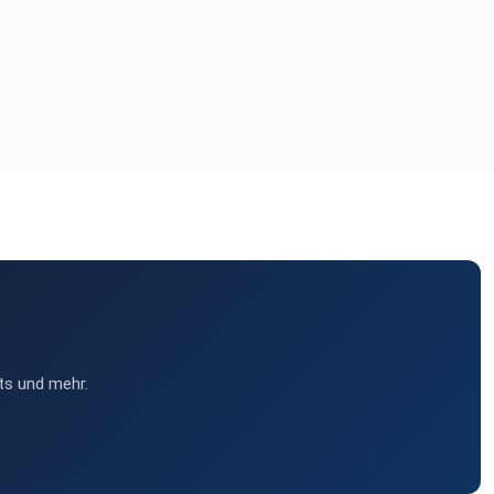
ts und mehr.