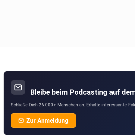
Bleibe beim Podcasting auf de
Schließe Dich 26.000+ Menschen an. Erhalte interessante Fak
Zur Anmeldung