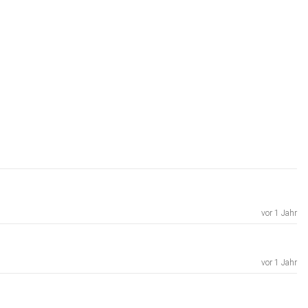
vor 1 Jahr
vor 1 Jahr