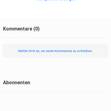
Kommentare (0)
Melde Dich an, um einen Kommentar zu schreiben.
Abonnenten