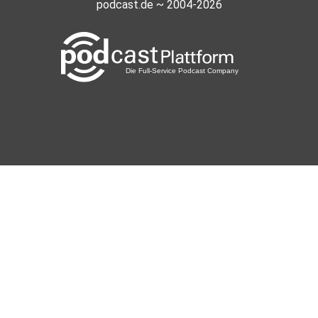
podcast.de ~ 2004-2026