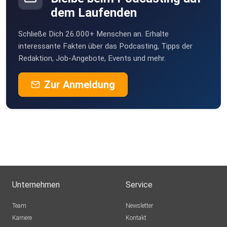
dem Laufenden
Schließe Dich 26.000+ Menschen an. Erhalte
interessante Fakten über das Podcasting, Tipps der
Redaktion, Job-Angebote, Events und mehr.
Zur Anmeldung
Unternehmen
Service
Team
Newsletter
Karriere
Kontakt