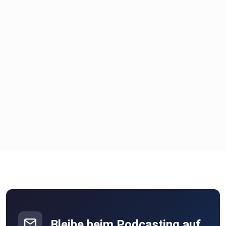
Bleibe beim Podcasting auf