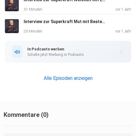
31 Minuten
vor 1 Jahr
Interview zur Superkraft Mut mit Beate Gramling
26 Minuten
vor 1 Jahr
In Podcasts werben
Schalte jetzt Werbung in Podcasts.
Alle Episoden anzeigen
Kommentare (0)