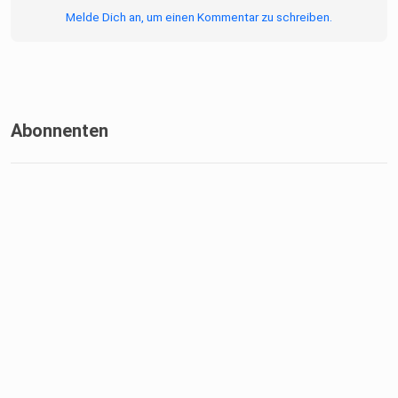
Melde Dich an, um einen Kommentar zu schreiben.
Abonnenten