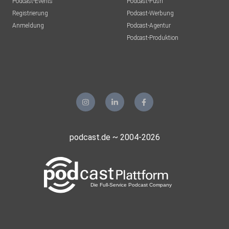
Podcast-Events
Podcast-Push
Registrierung
Podcast-Werbung
Anmeldung
Podcast-Agentur
Podcast-Produktion
podcast.de ~ 2004-2026