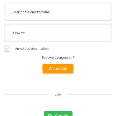
Anmeldedaten merken
Passwort vergessen?
Anmelden
oder
Google