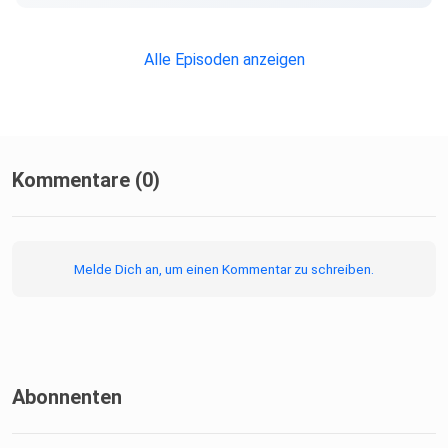
Alle Episoden anzeigen
Kommentare (0)
Melde Dich an, um einen Kommentar zu schreiben.
Abonnenten