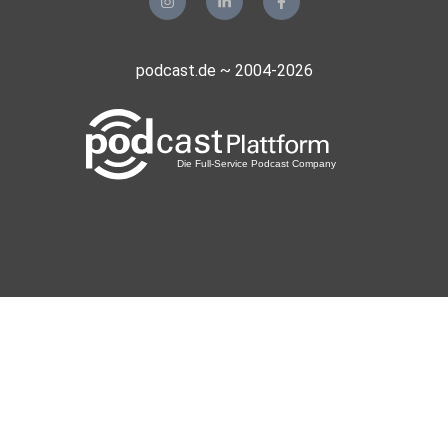
podcast.de ~ 2004-2026