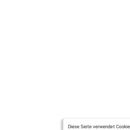
Diese Seite verwendet Cookies