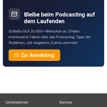
Bleibe beim Podcasting auf
dem Laufenden
Schließe Dich 26.000+ Menschen an. Erhalte
interessante Fakten über das Podcasting, Tipps der
Redaktion, Job-Angebote, Events und mehr.
Zur Anmeldung
Unternehmen
Service