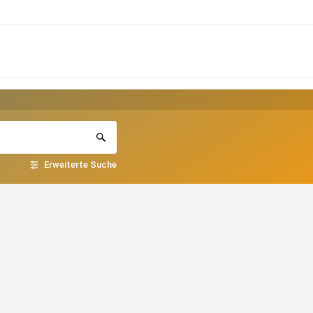
Erweiterte Suche