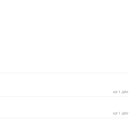
vor 1 Jahr
vor 1 Jahr