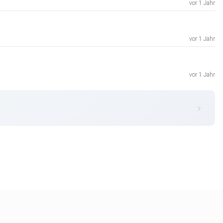
vor 1 Jahr
vor 1 Jahr
vor 1 Jahr