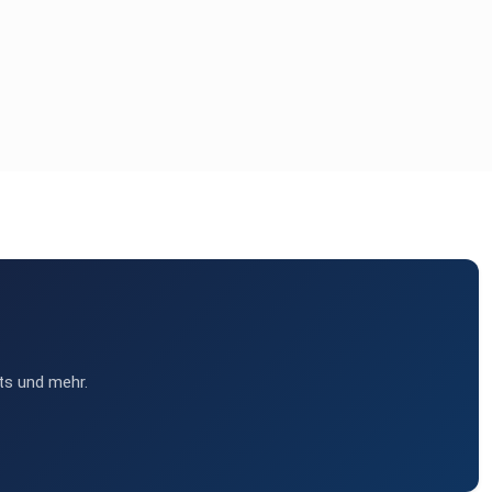
ts und mehr.