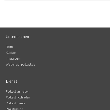
Unternehmen
Team
Karriere
Impressum
Werben auf podcast.de
Dienst
Podcast anmelden
Podcast hochladen
Podcast-Events
Registrierung