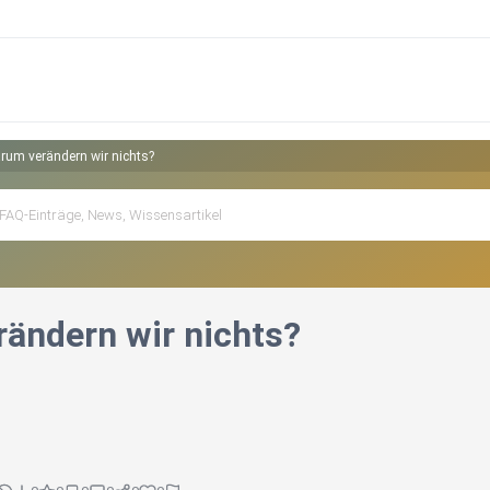
rum verändern wir nichts?
ändern wir nichts?