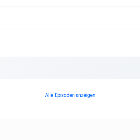
ain
Alle Episoden anzeigen