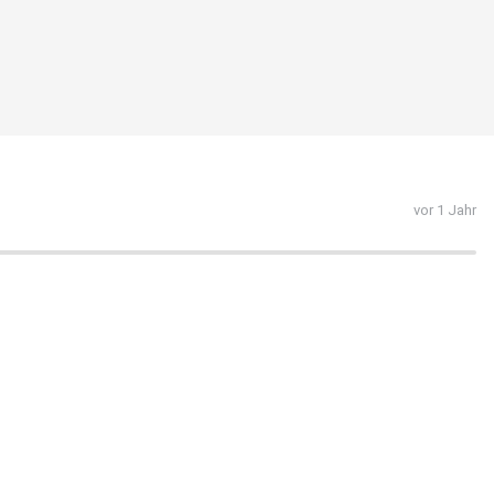
vor 1 Jahr