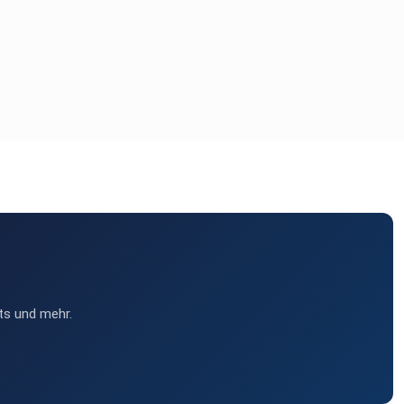
ts und mehr.