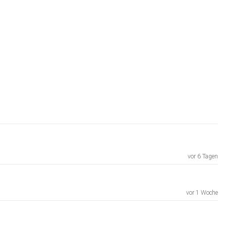
vor 6 Tagen
vor 1 Woche