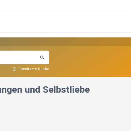
Erweiterte Suche
ungen und Selbstliebe