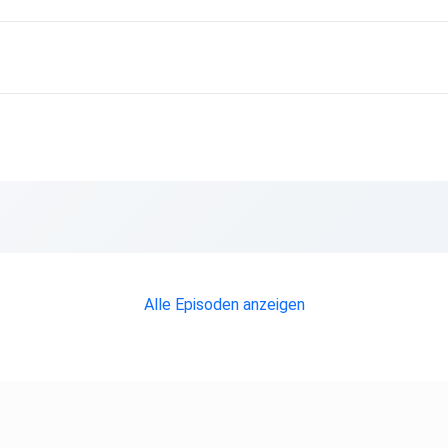
Alle Episoden anzeigen