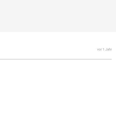
vor 1 Jahr