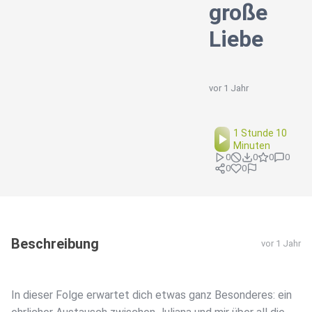
große
Liebe
vor 1 Jahr
1 Stunde 10
Minuten
0
0
0
0
0
0
Beschreibung
vor 1 Jahr
In dieser Folge erwartet dich etwas ganz Besonderes: ein