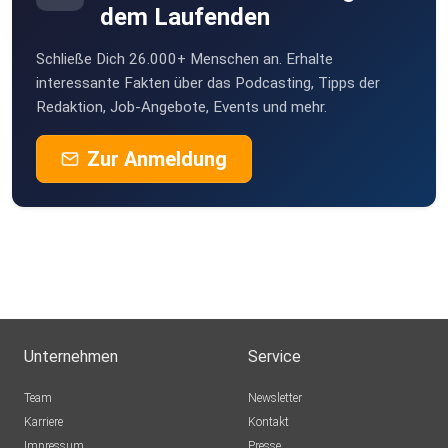
dem Laufenden
Schließe Dich 26.000+ Menschen an. Erhalte
interessante Fakten über das Podcasting, Tipps der
Redaktion, Job-Angebote, Events und mehr.
Zur Anmeldung
Unternehmen
Service
Team
Newsletter
Karriere
Kontakt
Impressum
Presse