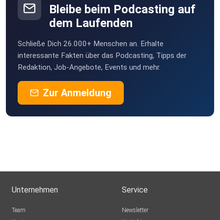
Bleibe beim Podcasting auf
dem Laufenden
Schließe Dich 26.000+ Menschen an. Erhalte
interessante Fakten über das Podcasting, Tipps der
Redaktion, Job-Angebote, Events und mehr.
Zur Anmeldung
Unternehmen
Service
Team
Newsletter