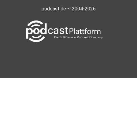
podcast.de ~ 2004-2026