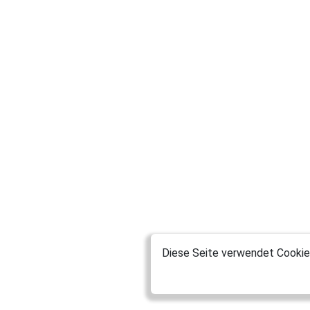
Diese Seite verwendet Cookies