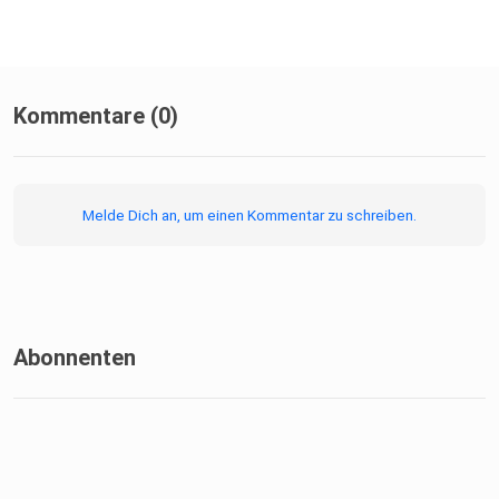
Kommentare (0)
Melde Dich an, um einen Kommentar zu schreiben.
Abonnenten