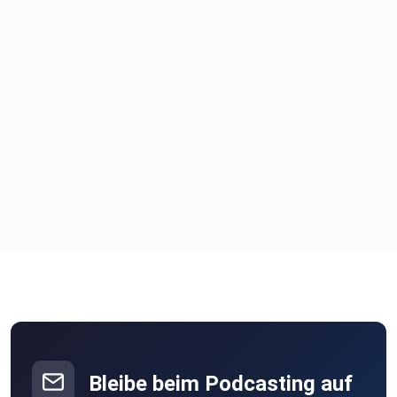
Bleibe beim Podcasting auf