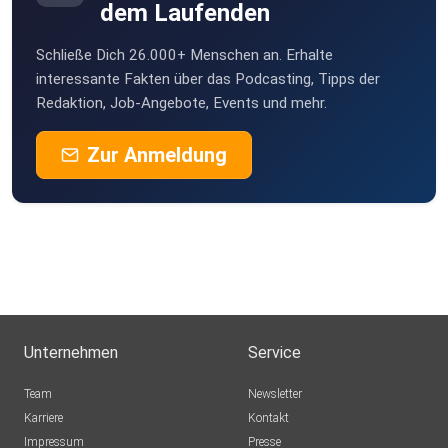
dem Laufenden
Schließe Dich 26.000+ Menschen an. Erhalte
interessante Fakten über das Podcasting, Tipps der
Redaktion, Job-Angebote, Events und mehr.
Zur Anmeldung
Unternehmen
Service
Team
Newsletter
Karriere
Kontakt
Impressum
Presse