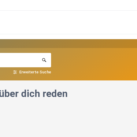
Erweiterte Suche
über dich reden