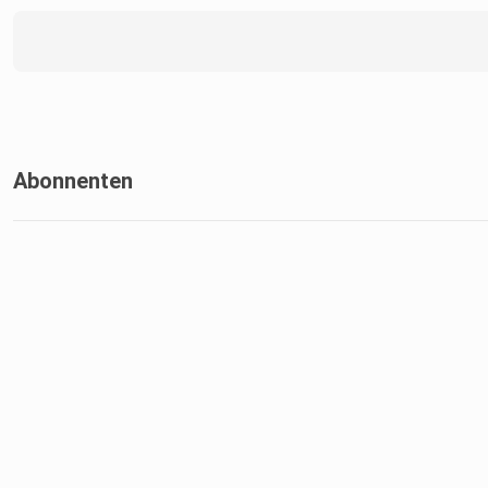
Abonnenten