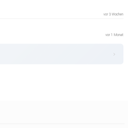
vor 3 Wochen
vor 1 Monat