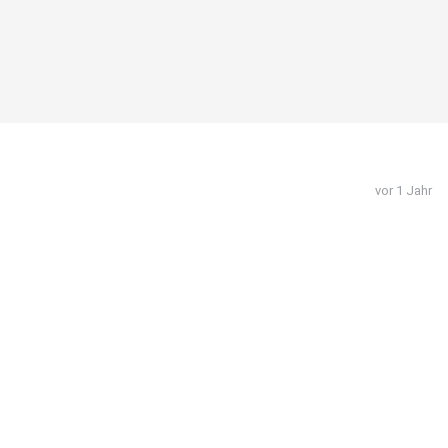
vor 1 Jahr