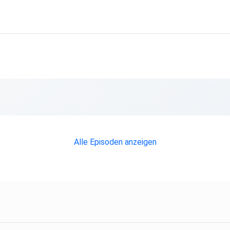
Alle Episoden anzeigen