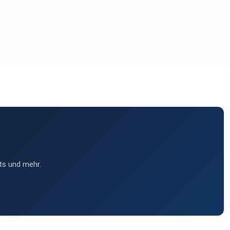
ts und mehr.