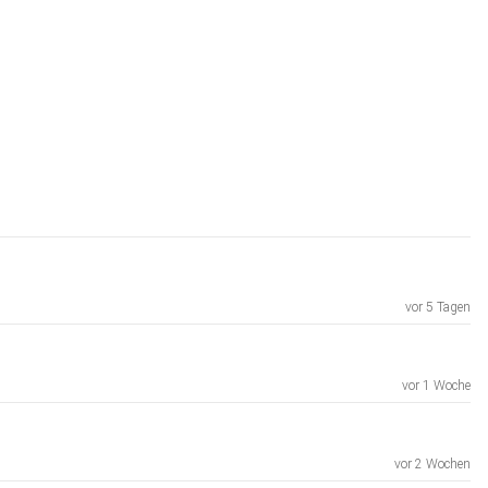
vor 5 Tagen
vor 1 Woche
vor 2 Wochen