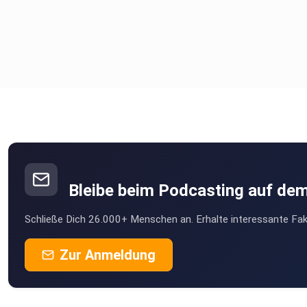
Bleibe beim Podcasting auf de
Schließe Dich 26.000+ Menschen an. Erhalte interessante Fak
Zur Anmeldung